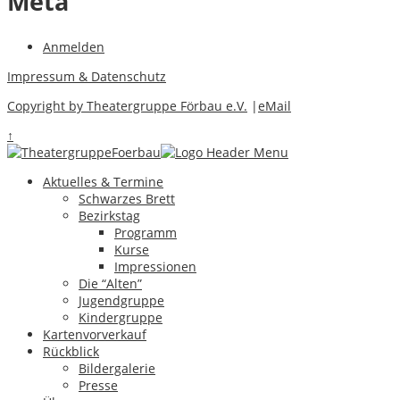
Meta
Anmelden
Impressum & Datenschutz
Copyright by Theatergruppe Förbau e.V.
|
eMail
↑
Aktuelles & Termine
Schwarzes Brett
Bezirkstag
Programm
Kurse
Impressionen
Die “Alten”
Jugendgruppe
Kindergruppe
Kartenvorverkauf
Rückblick
Bildergalerie
Presse