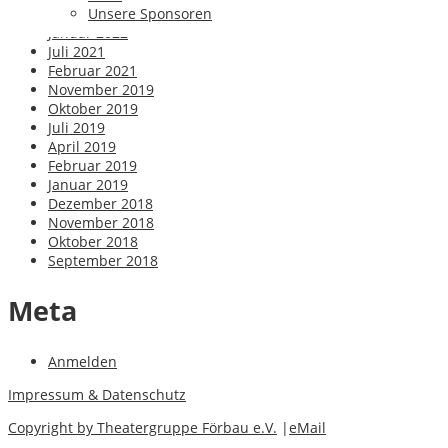
September 2022
Unsere Sponsoren
Januar 2022
Juli 2021
Februar 2021
November 2019
Oktober 2019
Juli 2019
April 2019
Februar 2019
Januar 2019
Dezember 2018
November 2018
Oktober 2018
September 2018
Meta
Anmelden
Impressum & Datenschutz
Copyright by Theatergruppe Förbau e.V.
|
eMail