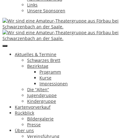
Links
Unsere Sponsoren
Aktuelles & Termine
Schwarzes Brett
Bezirkstag
Programm
Kurse
Impressionen
Die “Alten”
Jugendgruppe
Kindergruppe
Kartenvorverkauf
Rückblick
Bildergalerie
Presse
Über uns
Vereinsführung